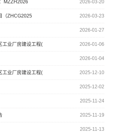
ZZH2026
2026-03-20
ZHCG2025
2026-03-23
2026-01-27
工业厂房建设工程(
2026-01-06
2026-01-04
工业厂房建设工程(
2025-12-10
2025-12-02
2025-11-24
告
2025-11-19
2025-11-13