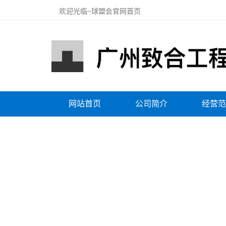
欢迎光临~球盟会官网首页
网站首页
公司简介
经营范