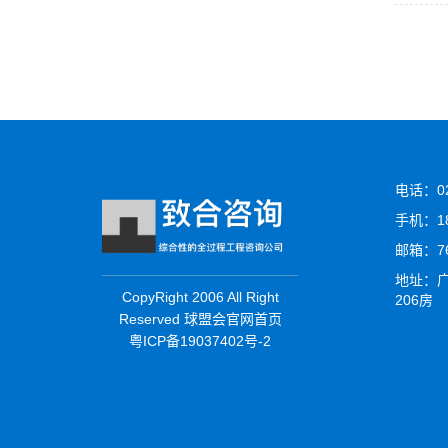
电话：02
手机：18
邮箱：76
地址：广
CopyRight 2006 All Right
206房
Reserved 球盟会官网首页
粤ICP备19037402号-2