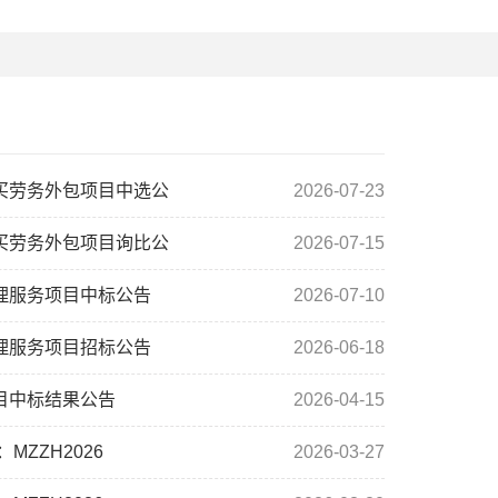
买劳务外包项目中选公
2026-07-23
买劳务外包项目询比公
2026-07-15
理服务项目中标公告
2026-07-10
理服务项目招标公告
2026-06-18
目中标结果公告
2026-04-15
ZZH2026
2026-03-27