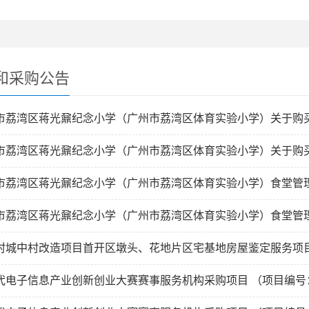
和采购公告
市荔湾区蒋光鼐纪念小学（广州市荔湾区体育实验小学）关于购
市荔湾区蒋光鼐纪念小学（广州市荔湾区体育实验小学）关于购
市荔湾区蒋光鼐纪念小学（广州市荔湾区体育实验小学）食堂管
市荔湾区蒋光鼐纪念小学（广州市荔湾区体育实验小学）食堂管
村城中村改造项目首开区墩头、花地片区宅基地房屋鉴定服务项
代电子信息产业创新创业大赛赛事服务机构采购项目 （项目编号：M