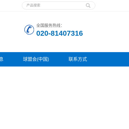
全国服务热线：
020-81407316
息
球盟会(中国)
联系方式