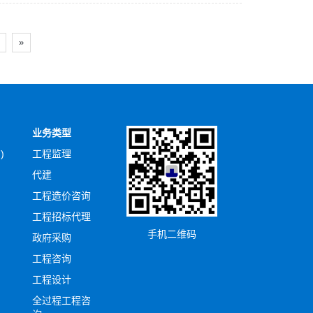
»
业务类型
)
工程监理
代建
工程造价咨询
工程招标代理
手机二维码
政府采购
工程咨询
工程设计
全过程工程咨