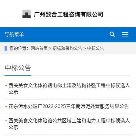
导航菜单
导
航
菜
您的位置：
网站首页
>
招标和采购公告
>
中标公告
单
中标公告
西关美食文化体验馆电梯土建及结构补强工程中标候选人
公示
花东污水处理厂2022-2025三年期污泥处置服务结果公告
西关美食文化体验馆公共区域土建和电力工程中标候选人
公示