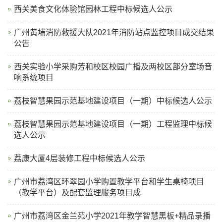
西关美食文化体验馆园林工程中标候选人公示
广州黄埔消防救援大队2021年消防站点监控项目成交结果
公告
西关实验小学采购芳和校区校园广播及两校区部分室场音
响系统项目
荔枝智慧果园示范基地建设项目（一期）中标候选人公示
荔枝智慧果园示范基地建设项目（一期）工程监理中标候
选人公示
荔康大厦4层装修工程中标候选人公示
广州市荔湾区环翠园小学购置教学平台和学生桌椅项目
（教学平台）及配套监理服务项目成
广州市荔湾区金兰苑小学2021年教学智慧黑板+精品录播