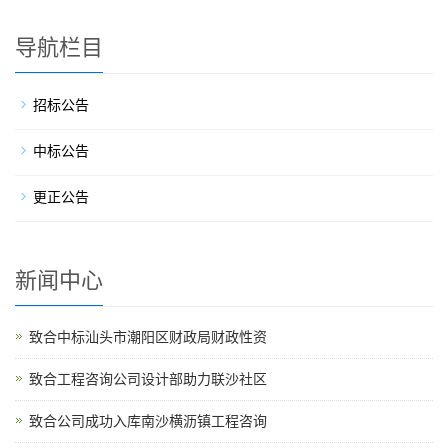
导航栏目
招标公告
中标公告
更正公告
新闻中心
致合中标汕头市潮阳区财政局财政性资
致合工程咨询公司设计部助力联沙社区
致合公司成功入库南沙横沥镇工程咨询